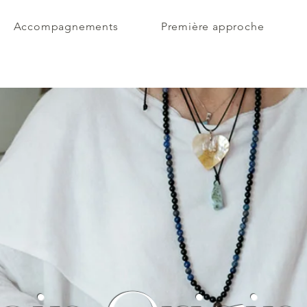
Accompagnements
Première approche