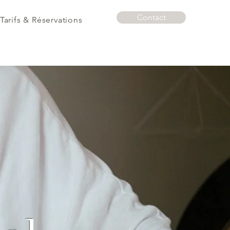
Contact
Tarifs & Réservations