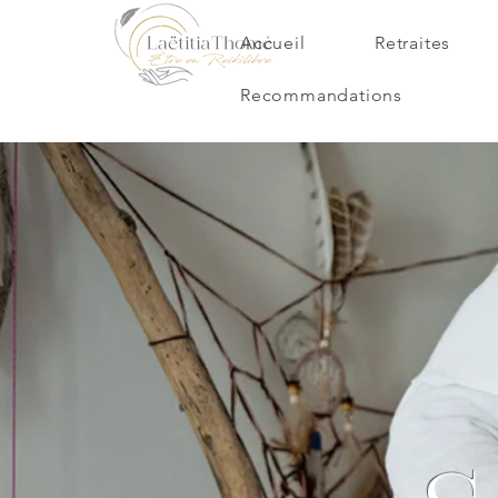
Accueil
Retraites
Recommandations