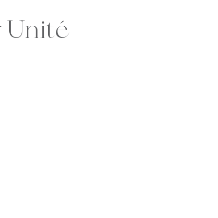
 Unité