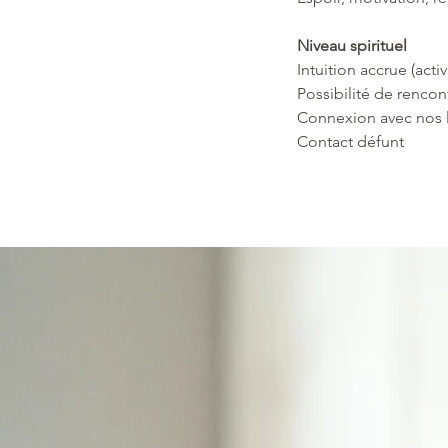
Niveau spirituel
Intuition accrue (acti
Possibilité de rencon
Connexion avec nos 
Contact défunt